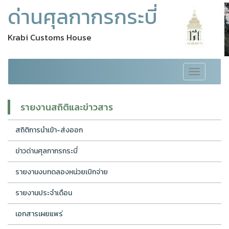
ด่านศุลกากรกระบี่
Krabi Customs House
Toggle
navigation
รายงานสถิติและข่าวสาร
สถิติการนำเข้า-ส่งออก
ข่าวด่านศุลกากรกระบี่
รายงานงบทดลองหน่วยเบิกจ่าย
รายงานประจำเดือน
เอกสารเผยแพร่