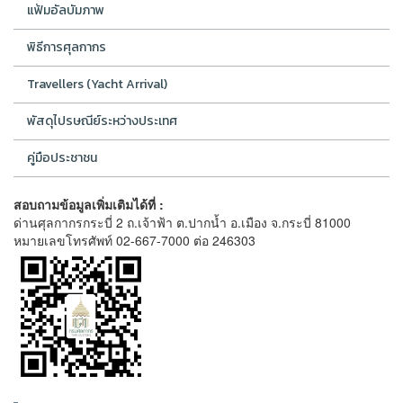
แฟ้มอัลบัมภาพ
พิธีการศุลกากร
Travellers (Yacht Arrival)
พัสดุไปรษณีย์ระหว่างประเทศ
คู่มือประชาชน
สอบถามข้อมูลเพิ่มเติมได้ที่ :
ด่านศุลกากรกระบี่ 2 ถ.เจ้าฟ้า ต.ปากน้ำ อ.เมือง จ.กระบี่ 81000
หมายเลขโทรศัพท์ 02-667-7000 ต่อ 246303