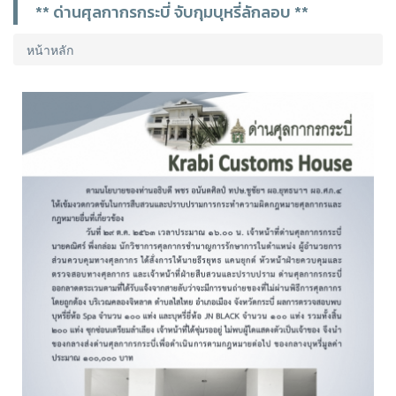
** ด่านศุลกากรกระบี่ จับกุมบุหรี่ลักลอบ **
หน้าหลัก