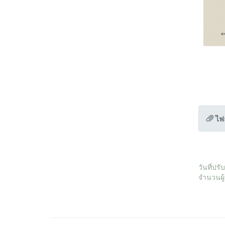
ไฟ
วันที่ปร
จำนวนผู้