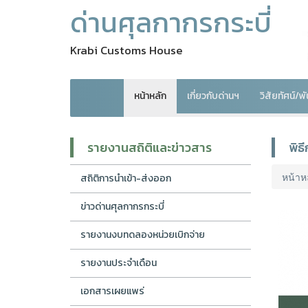
ด่านศุลกากรกระบี่
Krabi Customs House
หน้าหลัก
เกี่ยวกับด่านฯ
วิสัยทัศน์/
รายงานสถิติและข่าวสาร
พิธ
หน้าห
สถิติการนำเข้า-ส่งออก
ข่าวด่านศุลกากรกระบี่
รายงานงบทดลองหน่วยเบิกจ่าย
รายงานประจำเดือน
เอกสารเผยแพร่