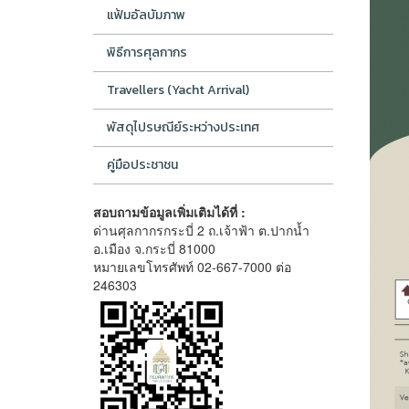
แฟ้มอัลบัมภาพ
พิธีการศุลกากร
Travellers (Yacht Arrival)
พัสดุไปรษณีย์ระหว่างประเทศ
คู่มือประชาชน
สอบถามข้อมูลเพิ่มเติมได้ที่ :
ด่านศุลกากรกระบี่ 2 ถ.เจ้าฟ้า ต.ปากน้ำ
อ.เมือง จ.กระบี่ 81000
หมายเลขโทรศัพท์ 02-667-7000 ต่อ
246303