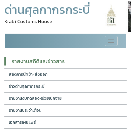
ด่านศุลกากรกระบี่
Krabi Customs House
Toggle
navigation
รายงานสถิติและข่าวสาร
สถิติการนำเข้า-ส่งออก
ข่าวด่านศุลกากรกระบี่
รายงานงบทดลองหน่วยเบิกจ่าย
รายงานประจำเดือน
เอกสารเผยแพร่