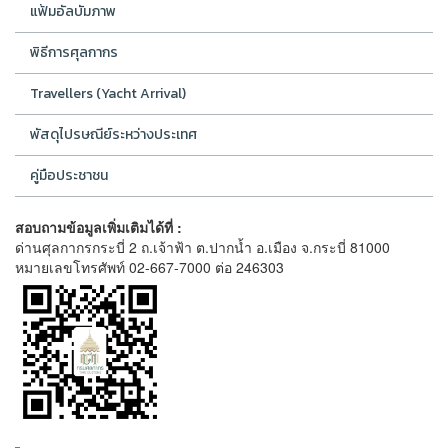
แฟ้มอัลบัมภาพ
พิธีการศุลกากร
Travellers (Yacht Arrival)
พัสดุไปรษณีย์ระหว่างประเทศ
คู่มือประชาชน
สอบถามข้อมูลเพิ่มเติมได้ที่ :
ด่านศุลกากรกระบี่ 2 ถ.เจ้าฟ้า ต.ปากน้ำ อ.เมือง จ.กระบี่ 81000
หมายเลขโทรศัพท์ 02-667-7000 ต่อ 246303