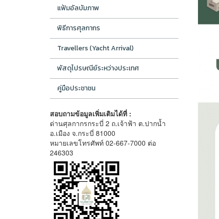
แฟ้มอัลบัมภาพ
พิธีการศุลกากร
Travellers (Yacht Arrival)
พัสดุไปรษณีย์ระหว่างประเทศ
คู่มือประชาชน
สอบถามข้อมูลเพิ่มเติมได้ที่ :
ด่านศุลกากรกระบี่ 2 ถ.เจ้าฟ้า ต.ปากน้ำ
อ.เมือง จ.กระบี่ 81000
หมายเลขโทรศัพท์ 02-667-7000 ต่อ
246303