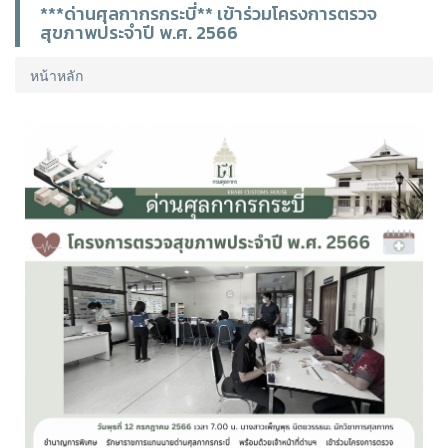
***ด่านศุลกากรกระบี่** เข้าร่วมโครงการตรวจ
สุขภาพประจำปี พ.ศ. 2566
หน้าหลัก