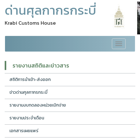
ด่านศุลกากรกระบี่
Krabi Customs House
Toggle
navigation
รายงานสถิติและข่าวสาร
สถิติการนำเข้า-ส่งออก
ข่าวด่านศุลกากรกระบี่
รายงานงบทดลองหน่วยเบิกจ่าย
รายงานประจำเดือน
เอกสารเผยแพร่