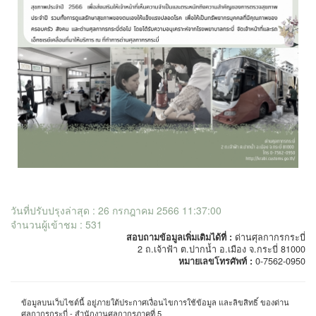
วันที่ปรับปรุงล่าสุด : 26 กรกฎาคม 2566 11:37:00
จำนวนผู้เข้าชม : 531
สอบถามข้อมูลเพิ่มเติมได้ที่ :
ด่านศุลกากรกระบี่
2 ถ.เจ้าฟ้า ต.ปากน้ำ อ.เมือง จ.กระบี่ 81000
หมายเลขโทรศัพท์ :
0-7562-0950
ข้อมูลบนเว็บไซต์นี้ อยู่ภายใต้ประกาศเงื่อนไขการใช้ข้อมูล และลิขสิทธิ์ ของด่าน
ศุลกากรกระบี่ - สำนักงานศุลกากรภาคที่ 5