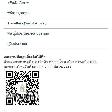
แฟ้มอัลบัมภาพ
พิธีการศุลกากร
Travellers (Yacht Arrival)
พัสดุไปรษณีย์ระหว่างประเทศ
คู่มือประชาชน
สอบถามข้อมูลเพิ่มเติมได้ที่ :
ด่านศุลกากรกระบี่ 2 ถ.เจ้าฟ้า ต.ปากน้ำ อ.เมือง จ.กระบี่ 81000
หมายเลขโทรศัพท์ 02-667-7000 ต่อ 246303