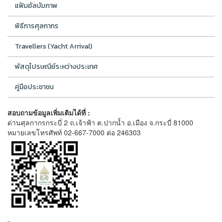
แฟ้มอัลบัมภาพ
พิธีการศุลกากร
Travellers (Yacht Arrival)
พัสดุไปรษณีย์ระหว่างประเทศ
คู่มือประชาชน
สอบถามข้อมูลเพิ่มเติมได้ที่ :
ด่านศุลกากรกระบี่ 2 ถ.เจ้าฟ้า ต.ปากน้ำ อ.เมือง จ.กระบี่ 81000
หมายเลขโทรศัพท์ 02-667-7000 ต่อ 246303