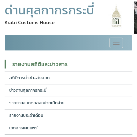
ด่านศุลกากรกระบี่
Krabi Customs House
Toggle
navigation
รายงานสถิติและข่าวสาร
สถิติการนำเข้า-ส่งออก
ข่าวด่านศุลกากรกระบี่
รายงานงบทดลองหน่วยเบิกจ่าย
รายงานประจำเดือน
เอกสารเผยแพร่