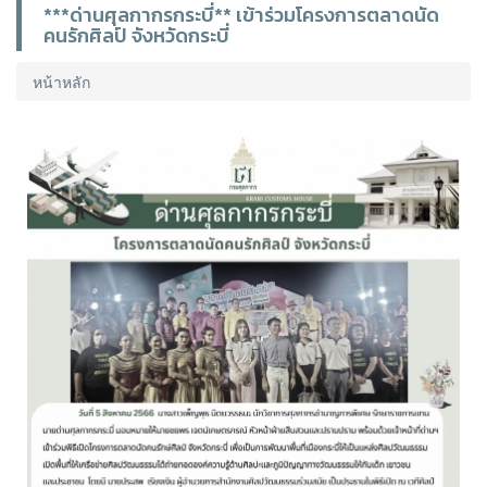
***ด่านศุลกากรกระบี่** เข้าร่วมโครงการตลาดนัด
คนรักศิลป์ จังหวัดกระบี่
หน้าหลัก