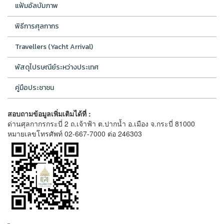
แฟ้มอัลบัมภาพ
พิธีการศุลกากร
Travellers (Yacht Arrival)
พัสดุไปรษณีย์ระหว่างประเทศ
คู่มือประชาชน
สอบถามข้อมูลเพิ่มเติมได้ที่ :
ด่านศุลกากรกระบี่ 2 ถ.เจ้าฟ้า ต.ปากน้ำ อ.เมือง จ.กระบี่ 81000
หมายเลขโทรศัพท์ 02-667-7000 ต่อ 246303