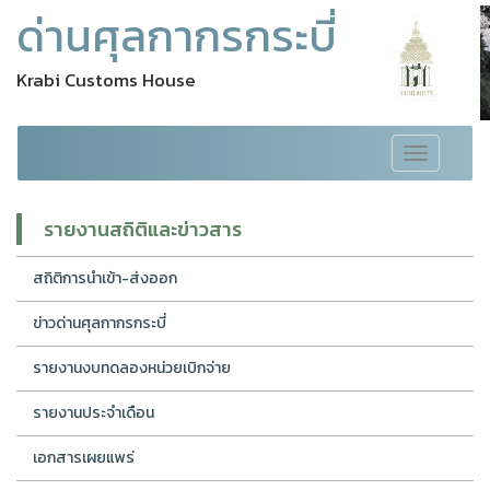
ด่านศุลกากรกระบี่
Krabi Customs House
Toggle
navigation
รายงานสถิติและข่าวสาร
สถิติการนำเข้า-ส่งออก
ข่าวด่านศุลกากรกระบี่
รายงานงบทดลองหน่วยเบิกจ่าย
รายงานประจำเดือน
เอกสารเผยแพร่