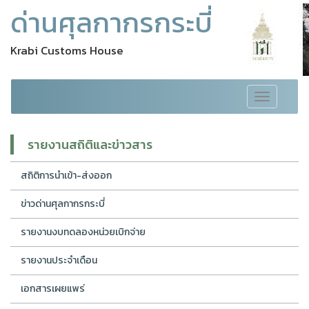
ด่านศุลกากรกระบี่
Krabi Customs House
Toggle
navigation
รายงานสถิติและข่าวสาร
สถิติการนำเข้า-ส่งออก
ข่าวด่านศุลกากรกระบี่
รายงานงบทดลองหน่วยเบิกจ่าย
รายงานประจำเดือน
เอกสารเผยแพร่