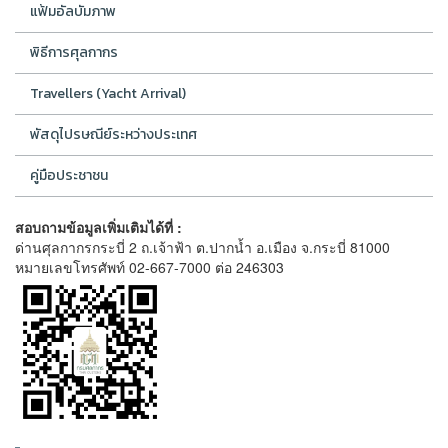
แฟ้มอัลบัมภาพ
พิธีการศุลกากร
Travellers (Yacht Arrival)
พัสดุไปรษณีย์ระหว่างประเทศ
คู่มือประชาชน
สอบถามข้อมูลเพิ่มเติมได้ที่ :
ด่านศุลกากรกระบี่ 2 ถ.เจ้าฟ้า ต.ปากน้ำ อ.เมือง จ.กระบี่ 81000
หมายเลขโทรศัพท์ 02-667-7000 ต่อ 246303