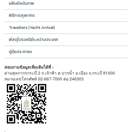
แฟ้มอัลบัมภาพ
พิธีการศุลกากร
Travellers (Yacht Arrival)
พัสดุไปรษณีย์ระหว่างประเทศ
คู่มือประชาชน
สอบถามข้อมูลเพิ่มเติมได้ที่ :
ด่านศุลกากรกระบี่ 2 ถ.เจ้าฟ้า ต.ปากน้ำ อ.เมือง จ.กระบี่ 81000
หมายเลขโทรศัพท์ 02-667-7000 ต่อ 246303