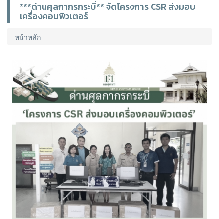
***ด่านศุลกากรกระบี่** จัดโครงการ CSR ส่งมอบ
เครื่องคอมพิวเตอร์
หน้าหลัก