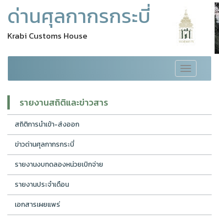
ด่านศุลกากรกระบี่
Krabi Customs House
Toggle
navigation
รายงานสถิติและข่าวสาร
สถิติการนำเข้า-ส่งออก
ข่าวด่านศุลกากรกระบี่
รายงานงบทดลองหน่วยเบิกจ่าย
รายงานประจำเดือน
เอกสารเผยแพร่