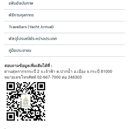
แฟ้มอัลบัมภาพ
พิธีการศุลกากร
Travellers (Yacht Arrival)
พัสดุไปรษณีย์ระหว่างประเทศ
คู่มือประชาชน
สอบถามข้อมูลเพิ่มเติมได้ที่ :
ด่านศุลกากรกระบี่ 2 ถ.เจ้าฟ้า ต.ปากน้ำ อ.เมือง จ.กระบี่ 81000
หมายเลขโทรศัพท์ 02-667-7000 ต่อ 246303