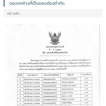
ของตกค้างที่เป็นของต้องกำกัด
หน้าหลัก