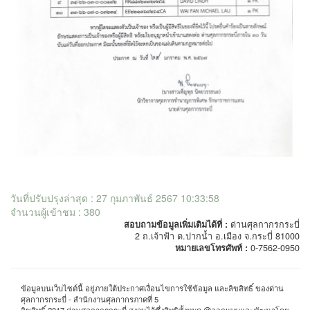
วันที่ปรับปรุงล่าสุด : 27 กุมภาพันธ์ 2567 10:33:58
จำนวนผู้เข้าชม : 380
สอบถามข้อมูลเพิ่มเติมได้ที่ :
ด่านศุลกากรกระบี่
2 ถ.เจ้าฟ้า ต.ปากน้ำ อ.เมือง จ.กระบี่ 81000
หมายเลขโทรศัพท์ :
0-7562-0950
ข้อมูลบนเว็บไซต์นี้ อยู่ภายใต้ประกาศเงื่อนไขการใช้ข้อมูล และลิขสิทธิ์ ของด่าน
ศุลกากรกระบี่ - สำนักงานศุลกากรภาคที่ 5