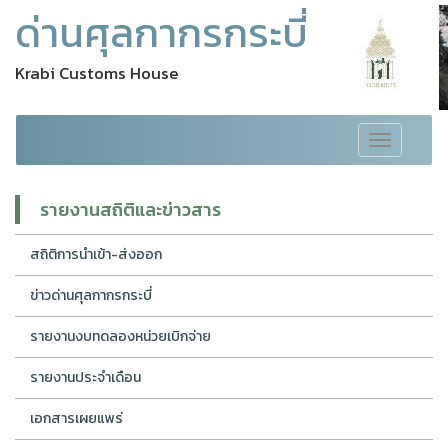
ด่านศุลกากรกระบี่
Krabi Customs House
Toggle
navigation
รายงานสถิติและข่าวสาร
สถิติการนำเข้า-ส่งออก
ข่าวด่านศุลกากรกระบี่
รายงานงบทดลองหน่วยเบิกจ่าย
รายงานประจำเดือน
เอกสารเผยแพร่