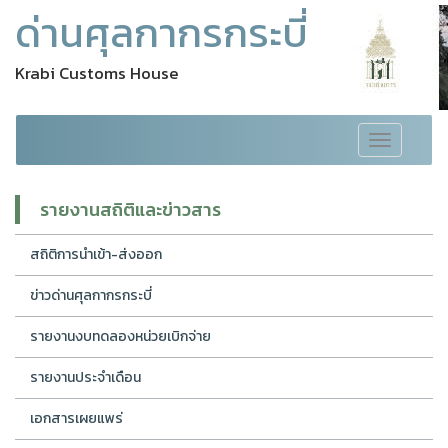
ด่านศุลกากรกระบี่
Krabi Customs House
Toggle
navigation
รายงานสถิติและข่าวสาร
สถิติการนำเข้า-ส่งออก
ข่าวด่านศุลกากรกระบี่
รายงานงบทดลองหน่วยเบิกจ่าย
รายงานประจำเดือน
เอกสารเผยแพร่