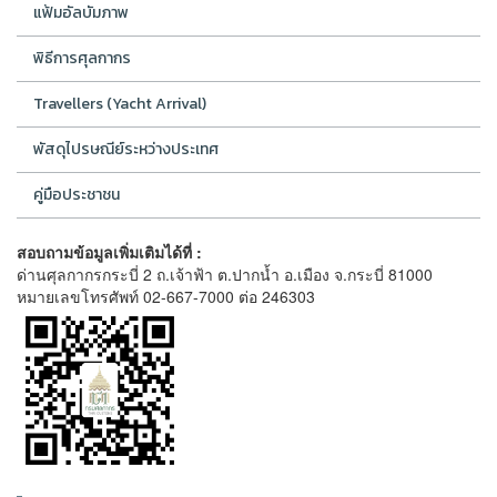
แฟ้มอัลบัมภาพ
พิธีการศุลกากร
Travellers (Yacht Arrival)
พัสดุไปรษณีย์ระหว่างประเทศ
คู่มือประชาชน
สอบถามข้อมูลเพิ่มเติมได้ที่ :
ด่านศุลกากรกระบี่ 2 ถ.เจ้าฟ้า ต.ปากน้ำ อ.เมือง จ.กระบี่ 81000
หมายเลขโทรศัพท์ 02-667-7000 ต่อ 246303