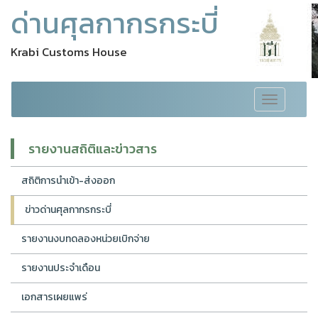
ด่านศุลกากรกระบี่
Krabi Customs House
Toggle
navigation
รายงานสถิติและข่าวสาร
สถิติการนำเข้า-ส่งออก
ข่าวด่านศุลกากรกระบี่
รายงานงบทดลองหน่วยเบิกจ่าย
รายงานประจำเดือน
เอกสารเผยแพร่