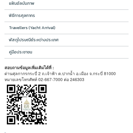
แฟ้มอัลบัมภาพ
พิธีการศุลกากร
Travellers (Yacht Arrival)
พัสดุไปรษณีย์ระหว่างประเทศ
คู่มือประชาชน
สอบถามข้อมูลเพิ่มเติมได้ที่ :
ด่านศุลกากรกระบี่ 2 ถ.เจ้าฟ้า ต.ปากน้ำ อ.เมือง จ.กระบี่ 81000
หมายเลขโทรศัพท์ 02-667-7000 ต่อ 246303