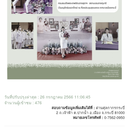
วันที่ปรับปรุงล่าสุด : 26 กรกฎาคม 2566 11:06:45
จำนวนผู้เข้าชม : 476
สอบถามข้อมูลเพิ่มเติมได้ที่ :
ด่านศุลกากรกระบี่
2 ถ.เจ้าฟ้า ต.ปากน้ำ อ.เมือง จ.กระบี่ 81000
หมายเลขโทรศัพท์ :
0-7562-0950