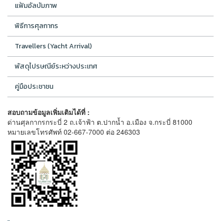
แฟ้มอัลบัมภาพ
พิธีการศุลกากร
Travellers (Yacht Arrival)
พัสดุไปรษณีย์ระหว่างประเทศ
คู่มือประชาชน
สอบถามข้อมูลเพิ่มเติมได้ที่ :
ด่านศุลกากรกระบี่ 2 ถ.เจ้าฟ้า ต.ปากน้ำ อ.เมือง จ.กระบี่ 81000
หมายเลขโทรศัพท์ 02-667-7000 ต่อ 246303