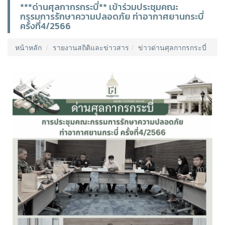
***ด่านศุลกากรกระบี่** เข้าร่วมประชุมคณะ
กรรมการรักษาความปลอดภัย ท่าอากาศยานกระบี่
ครั้งที่4/2566
หน้าหลัก
รายงานสถิติและข่าวสาร
ข่าวด่านศุลกากรกระบี่