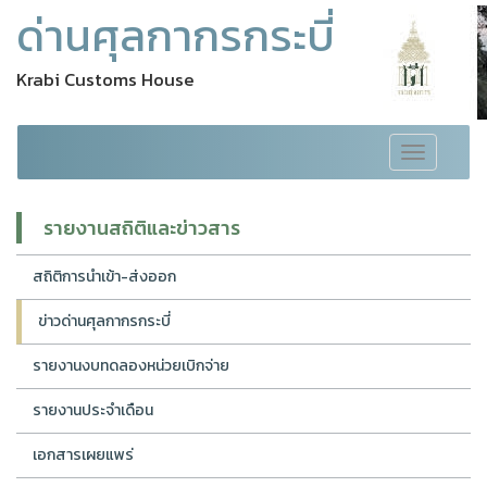
ด่านศุลกากรกระบี่
Krabi Customs House
Toggle
navigation
รายงานสถิติและข่าวสาร
สถิติการนำเข้า-ส่งออก
ข่าวด่านศุลกากรกระบี่
รายงานงบทดลองหน่วยเบิกจ่าย
รายงานประจำเดือน
เอกสารเผยแพร่