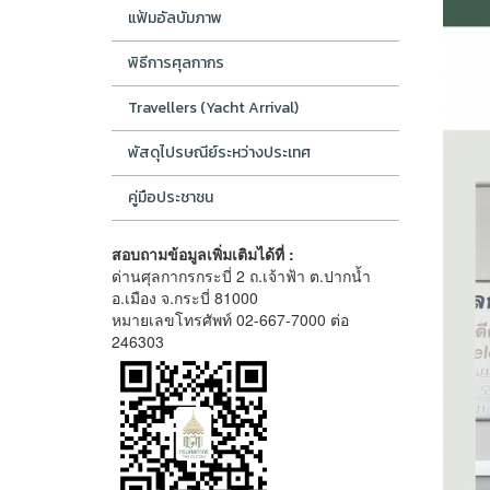
แฟ้มอัลบัมภาพ
พิธีการศุลกากร
Travellers (Yacht Arrival)
พัสดุไปรษณีย์ระหว่างประเทศ
คู่มือประชาชน
สอบถามข้อมูลเพิ่มเติมได้ที่ :
ด่านศุลกากรกระบี่ 2 ถ.เจ้าฟ้า ต.ปากน้ำ
อ.เมือง จ.กระบี่ 81000
หมายเลขโทรศัพท์ 02-667-7000 ต่อ
246303