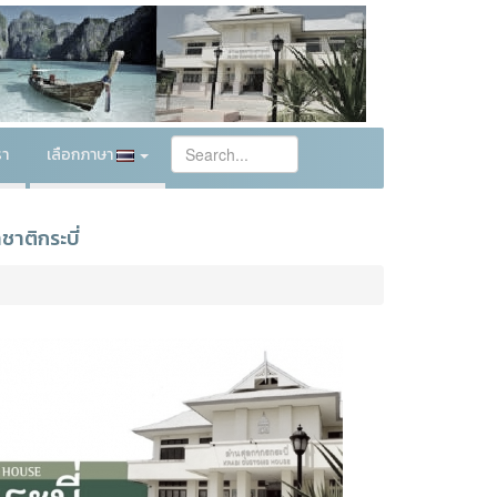
รา
เลือกภาษา
ชาติกระบี่