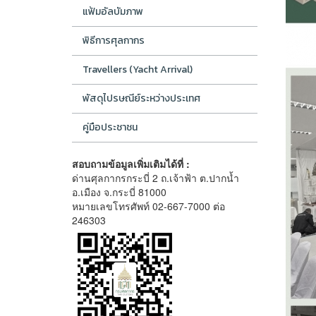
แฟ้มอัลบัมภาพ
พิธีการศุลกากร
Travellers (Yacht Arrival)
พัสดุไปรษณีย์ระหว่างประเทศ
คู่มือประชาชน
สอบถามข้อมูลเพิ่มเติมได้ที่ :
ด่านศุลกากรกระบี่ 2 ถ.เจ้าฟ้า ต.ปากน้ำ
อ.เมือง จ.กระบี่ 81000
หมายเลขโทรศัพท์ 02-667-7000 ต่อ
246303