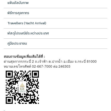
แฟ้มอัลบัมภาพ
พิธีการศุลกากร
Travellers (Yacht Arrival)
พัสดุไปรษณีย์ระหว่างประเทศ
คู่มือประชาชน
สอบถามข้อมูลเพิ่มเติมได้ที่ :
ด่านศุลกากรกระบี่ 2 ถ.เจ้าฟ้า ต.ปากน้ำ อ.เมือง จ.กระบี่ 81000
หมายเลขโทรศัพท์ 02-667-7000 ต่อ 246303