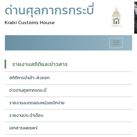
ด่านศุลกากรกระบี่
Krabi Customs House
Toggle
navigation
รายงานสถิติและข่าวสาร
สถิติการนำเข้า-ส่งออก
ข่าวด่านศุลกากรกระบี่
รายงานงบทดลองหน่วยเบิกจ่าย
รายงานประจำเดือน
เอกสารเผยแพร่