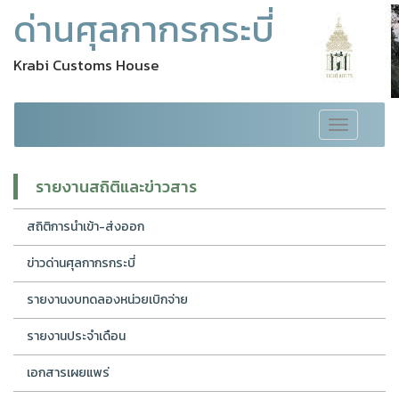
ด่านศุลกากรกระบี่
Krabi Customs House
Toggle
navigation
รายงานสถิติและข่าวสาร
สถิติการนำเข้า-ส่งออก
ข่าวด่านศุลกากรกระบี่
รายงานงบทดลองหน่วยเบิกจ่าย
รายงานประจำเดือน
เอกสารเผยแพร่