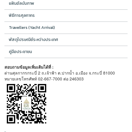
แฟ้มอัลบัมภาพ
พิธีการศุลกากร
Travellers (Yacht Arrival)
พัสดุไปรษณีย์ระหว่างประเทศ
คู่มือประชาชน
สอบถามข้อมูลเพิ่มเติมได้ที่ :
ด่านศุลกากรกระบี่ 2 ถ.เจ้าฟ้า ต.ปากน้ำ อ.เมือง จ.กระบี่ 81000
หมายเลขโทรศัพท์ 02-667-7000 ต่อ 246303