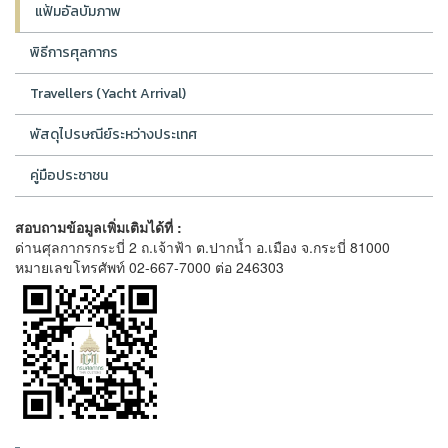
แฟ้มอัลบัมภาพ
พิธีการศุลกากร
Travellers (Yacht Arrival)
พัสดุไปรษณีย์ระหว่างประเทศ
คู่มือประชาชน
สอบถามข้อมูลเพิ่มเติมได้ที่ :
ด่านศุลกากรกระบี่ 2 ถ.เจ้าฟ้า ต.ปากน้ำ อ.เมือง จ.กระบี่ 81000
หมายเลขโทรศัพท์ 02-667-7000 ต่อ 246303