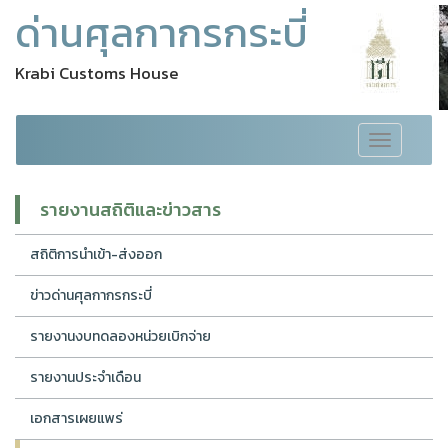
ด่านศุลกากรกระบี่
Krabi Customs House
Toggle
navigation
รายงานสถิติและข่าวสาร
สถิติการนำเข้า-ส่งออก
ข่าวด่านศุลกากรกระบี่
รายงานงบทดลองหน่วยเบิกจ่าย
รายงานประจำเดือน
เอกสารเผยแพร่