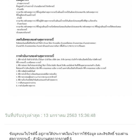
วันที่ปรับปรุงล่าสุด : 13 มกราคม 2563 15:36:48
ข้อมูลบนเว็บไซต์นี้ อยู่ภายใต้ประกาศเงื่อนไขการใช้ข้อมูล และลิขสิทธิ์ ของด่าน
ศุลกากรกระบี่ - สำนักงานศุลกากรภาคที่ 5