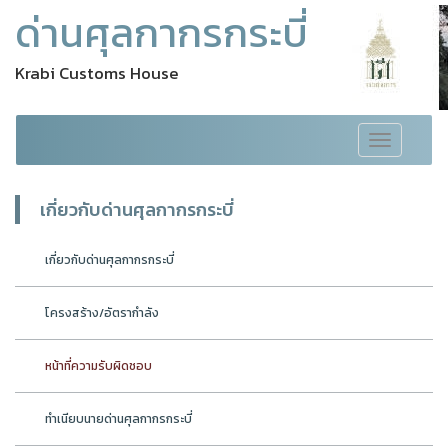
ด่านศุลกากรกระบี่
Krabi Customs House
Toggle
navigation
เกี่ยวกับด่านศุลกากรกระบี่
เกี่ยวกับด่านศุลกากรกระบี่
โครงสร้าง/อัตรากำลัง
หน้าที่ความรับผิดชอบ
ทำเนียบนายด่านศุลกากรกระบี่