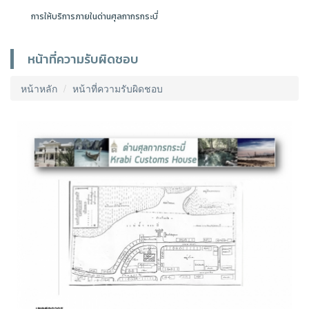
การให้บริการภายในด่านศุลกากรกระบี่
หน้าที่ความรับผิดชอบ
หน้าหลัก
หน้าที่ความรับผิดชอบ