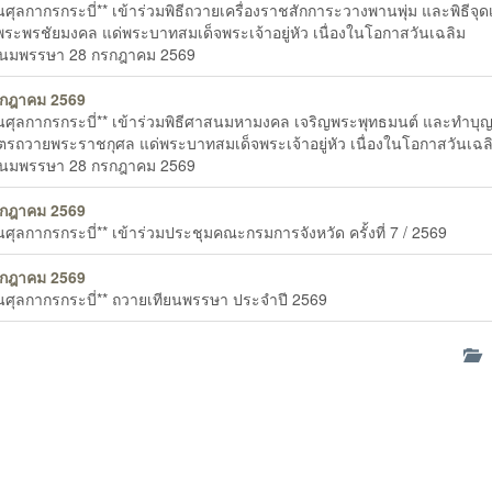
านศุลกากรกระบี่** เข้าร่วมพิธีถวายเครื่องราชสักการะวางพานพุ่ม และพิธีจุด
ระพรชัยมงคล แด่พระบาทสมเด็จพระเจ้าอยู่หัว เนื่องในโอกาสวันเฉลิม
นมพรรษา 28 กรกฎาคม 2569
รกฎาคม 2569
านศุลกากรกระบี่** เข้าร่วมพิธีศาสนมหามงคล เจริญพระพุทธมนต์ และทำบุ
ตรถวายพระราชกุศล แด่พระบาทสมเด็จพระเจ้าอยู่หัว เนื่องในโอกาสวันเฉล
นมพรรษา 28 กรกฎาคม 2569
รกฎาคม 2569
านศุลกากรกระบี่** เข้าร่วมประชุมคณะกรมการจังหวัด ครั้งที่ 7 / 2569
รกฎาคม 2569
านศุลกากรกระบี่** ถวายเทียนพรรษา ประจำปี 2569
ด