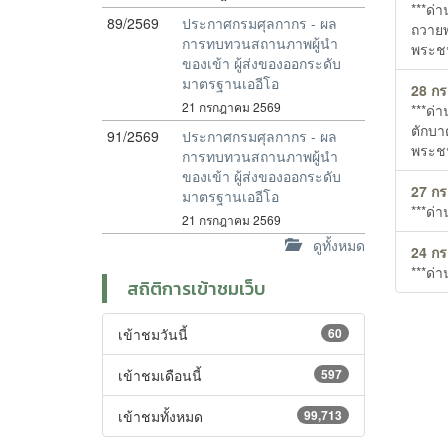
***ด่
89/2569
ประกาศกรมศุลกากร - ผล
ถวายพ
การทบทวนสถานภาพผู้นำ
พระช
ของเข้า ผู้ส่งของออกระดับ
มาตรฐานเออีโอ
28 ก
21 กรกฎาคม 2569
***ด่
ตักบา
91/2569
ประกาศกรมศุลกากร - ผล
พระช
การทบทวนสถานภาพผู้นำ
ของเข้า ผู้ส่งของออกระดับ
27 ก
มาตรฐานเออีโอ
***ด่
21 กรกฎาคม 2569
ดูทั้งหมด
24 ก
***ด่
สถิติการเข้าชมเว็บ
เข้าชมวันนี้
60
เข้าชมเดือนนี้
597
เข้าชมทั้งหมด
99,713