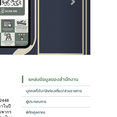
แหล่งข้อมูลของสำนักงาน
บุคคลทั่วไป/นักท่องเที่ยว/ส่วนราชการ
.2448
ผู้ประกอบการ
าในปี
รพากร
พิกัดศุลกากร