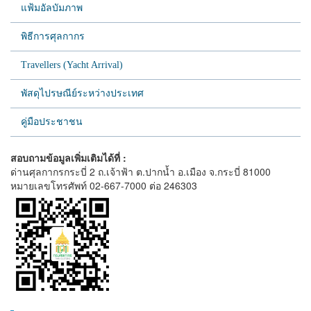
แฟ้มอัลบัมภาพ
พิธีการศุลกากร
Travellers (Yacht Arrival)
พัสดุไปรษณีย์ระหว่างประเทศ
คู่มือประชาชน
สอบถามข้อมูลเพิ่มเติมได้ที่ :
ด่านศุลกากรกระบี่ 2 ถ.เจ้าฟ้า ต.ปากน้ำ อ.เมือง จ.กระบี่ 81000
หมายเลขโทรศัพท์ 02-667-7000 ต่อ 246303