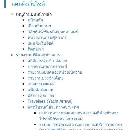
แผนผังเว็บไซต์
เมนูด้านบนหน้าหลัก
หน้าหลัก
เกี่ยวกับด่านฯ
วิสัยทัศน์/พันธกิจ/ยุทธศาสตร์
หน่วยงานกรมศุลกากร
แผนผังเว็บไซต์
ติดต่อเรา
รายงานสถิติและข่าวสาร
สถิติการนำเข้า-ส่งออก
ข่าวด่านศุลกากรกระบี่
รายงานงบทดลองหน่วยเบิกจ่าย
รายงานประจำเดือน
เอกสารเผยแพร่
แฟ้มอัลบัมภาพ
พิธีการศุลกากร
Travellers (Yacht Arrival)
พัสดุไปรษณีย์ระหว่างประเทศ
กระบวนการทางศุลกากรของของที่นำเข้าทาง
ไปรษณีย์ระหว่างประเทศ
ระบบการติดตามสถานะการผ่านพิธีการศุลกากร