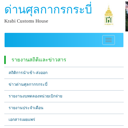
ด่านศุลกากรกระบี่
Krabi Customs House
Toggle
navigation
รายงานสถิติและข่าวสาร
สถิติการนำเข้า-ส่งออก
ข่าวด่านศุลกากรกระบี่
รายงานงบทดลองหน่วยเบิกจ่าย
รายงานประจำเดือน
เอกสารเผยแพร่